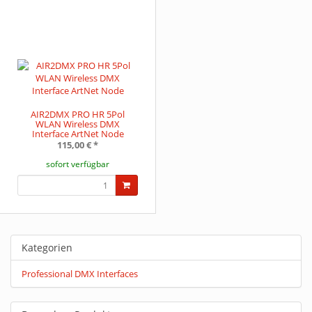
AIR2DMX PRO HR 5Pol
WLAN Wireless DMX
Interface ArtNet Node
115,00 €
*
sofort verfügbar
Kategorien
Professional DMX Interfaces