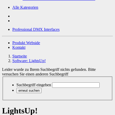
Alle Kategorien
Professional DMX Interfaces
Produkt Webside
Kontakt
Startseite
Software: LightsUp!
Leider wurde zu Ihrem Suchbegriff nichts gefunden. Bitte
versuchen Sie einen anderen Suchbegriff
Suchbegriff eingeben
LightsUp!