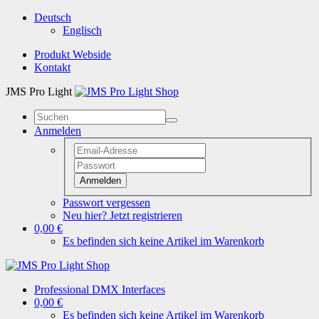
Deutsch
Englisch
Produkt Webside
Kontakt
JMS Pro Light
Anmelden
Anmelden
Passwort vergessen
Neu hier? Jetzt registrieren
0,00 €
Es befinden sich keine Artikel im Warenkorb
Professional DMX Interfaces
0,00 €
Es befinden sich keine Artikel im Warenkorb