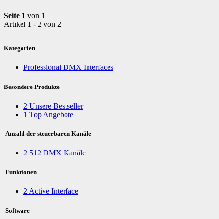
Seite 1
von 1
Artikel 1 - 2 von 2
Kategorien
Professional DMX Interfaces
Besondere Produkte
2
Unsere Bestseller
1
Top Angebote
Anzahl der steuerbaren Kanäle
2
512 DMX Kanäle
Funktionen
2
Active Interface
Software