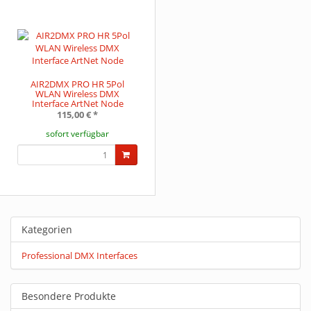
AIR2DMX PRO HR 5Pol
WLAN Wireless DMX
Interface ArtNet Node
115,00 €
*
sofort verfügbar
Kategorien
Professional DMX Interfaces
Besondere Produkte